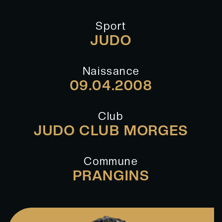
Sport
JUDO
Naissance
09.04.2008
Club
JUDO CLUB MORGES
Commune
PRANGINS