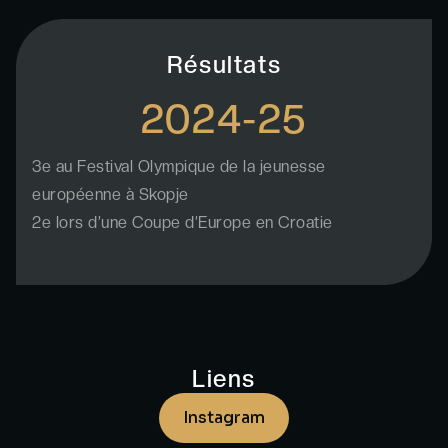
Résultats
2024-25
3e au Festival Olympique de la jeunesse
européenne à Skopje
2e lors d’une Coupe d’Europe en Croatie
Liens
Instagram