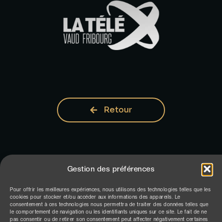
Retour
Gestion des préférences
Pour offrir les meilleures expériences, nous utilisons des technologies telles que les
cookies pour stocker et/ou accéder aux informations des appareils. Le
consentement à ces technologies nous permettra de traiter des données telles que
le comportement de navigation ou les identifiants uniques sur ce site. Le fait de ne
pas consentir ou de retirer son consentement peut affecter négativement certaines