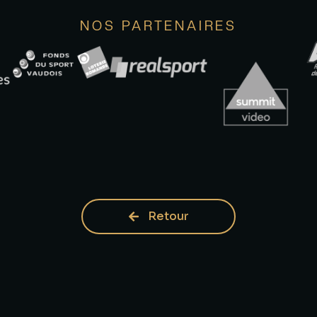
NOS PARTENAIRES
Retour